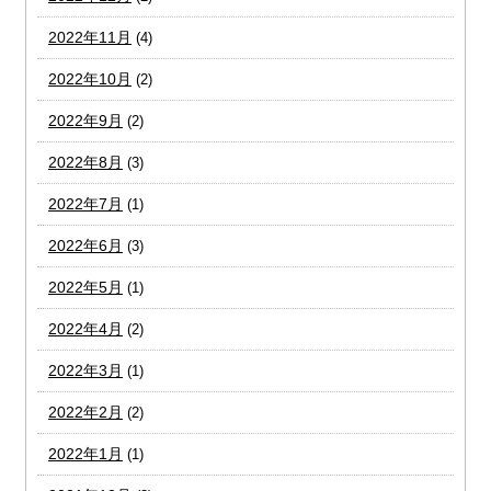
2022年11月
(4)
2022年10月
(2)
2022年9月
(2)
2022年8月
(3)
2022年7月
(1)
2022年6月
(3)
2022年5月
(1)
2022年4月
(2)
2022年3月
(1)
2022年2月
(2)
2022年1月
(1)