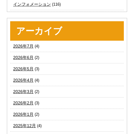
インフォメーション
(116)
アーカイブ
2026年7月
(4)
2026年6月
(2)
2026年5月
(3)
2026年4月
(4)
2026年3月
(2)
2026年2月
(3)
2026年1月
(2)
2025年12月
(4)