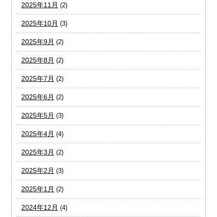
2025年11月
(2)
2025年10月
(3)
2025年9月
(2)
2025年8月
(2)
2025年7月
(2)
2025年6月
(2)
2025年5月
(3)
2025年4月
(4)
2025年3月
(2)
2025年2月
(3)
2025年1月
(2)
2024年12月
(4)