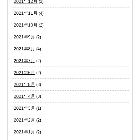
2021年12月
(3)
2021年11月
(4)
2021年10月
(2)
2021年9月
(2)
2021年8月
(4)
2021年7月
(2)
2021年6月
(2)
2021年5月
(3)
2021年4月
(3)
2021年3月
(1)
2021年2月
(2)
2021年1月
(2)