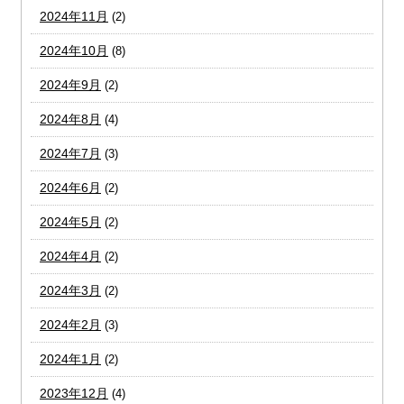
2024年11月
(2)
2024年10月
(8)
2024年9月
(2)
2024年8月
(4)
2024年7月
(3)
2024年6月
(2)
2024年5月
(2)
2024年4月
(2)
2024年3月
(2)
2024年2月
(3)
2024年1月
(2)
2023年12月
(4)