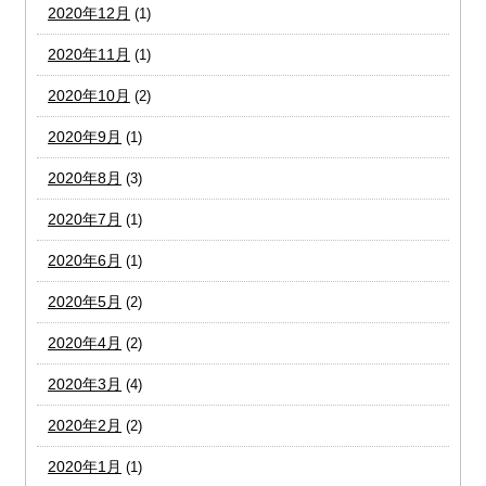
2020年12月
(1)
2020年11月
(1)
2020年10月
(2)
2020年9月
(1)
2020年8月
(3)
2020年7月
(1)
2020年6月
(1)
2020年5月
(2)
2020年4月
(2)
2020年3月
(4)
2020年2月
(2)
2020年1月
(1)