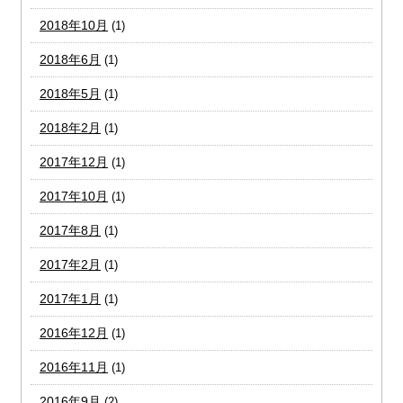
2018年10月
(1)
2018年6月
(1)
2018年5月
(1)
2018年2月
(1)
2017年12月
(1)
2017年10月
(1)
2017年8月
(1)
2017年2月
(1)
2017年1月
(1)
2016年12月
(1)
2016年11月
(1)
2016年9月
(2)