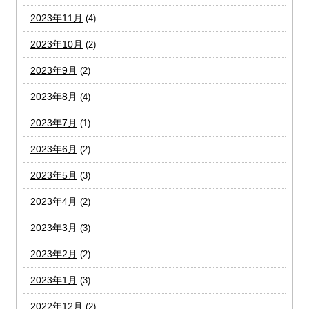
2023年11月
(4)
2023年10月
(2)
2023年9月
(2)
2023年8月
(4)
2023年7月
(1)
2023年6月
(2)
2023年5月
(3)
2023年4月
(2)
2023年3月
(3)
2023年2月
(2)
2023年1月
(3)
2022年12月
(2)