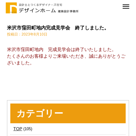
米沢市窪田町地内完成見学会 終了しました。
投稿日：2023年8月10日
米沢市窪田町地内 完成見学会は終了いたしました。
たくさんのお客様よりご来場いただき、誠にありがとうご
ざいました。
カテゴリー
TOP
(105)