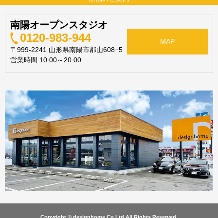
南陽オープンスタジオ
0120-983-944
MAP
〒999-2241 山形県南陽市郡山608−5
営業時間 10:00～20:00
Copyright © designhome Co.Ltd All Rights Reserved.