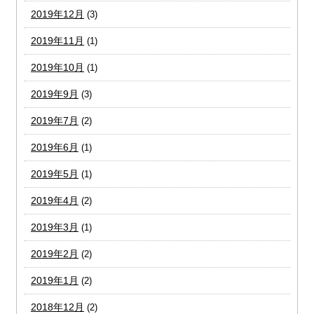
2019年12月
(3)
2019年11月
(1)
2019年10月
(1)
2019年9月
(3)
2019年7月
(2)
2019年6月
(1)
2019年5月
(1)
2019年4月
(2)
2019年3月
(1)
2019年2月
(2)
2019年1月
(2)
2018年12月
(2)