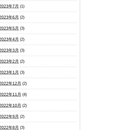
2023年7月
(1)
2023年6月
(2)
2023年5月
(3)
2023年4月
(2)
2023年3月
(3)
2023年2月
(2)
2023年1月
(3)
2022年12月
(2)
2022年11月
(4)
2022年10月
(2)
2022年9月
(2)
2022年8月
(3)