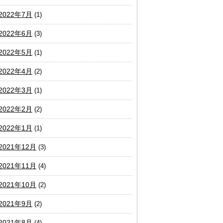
2022年7月
(1)
2022年6月
(3)
2022年5月
(1)
2022年4月
(2)
2022年3月
(1)
2022年2月
(2)
2022年1月
(1)
2021年12月
(3)
2021年11月
(4)
2021年10月
(2)
2021年9月
(2)
2021年8月
(4)