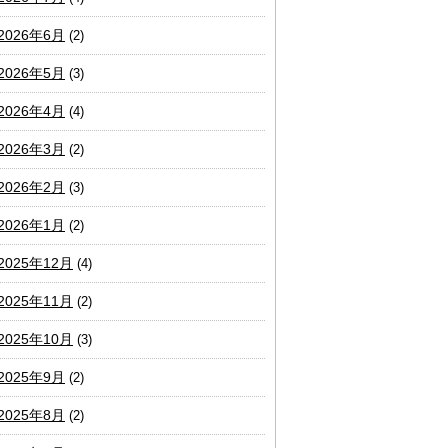
2026年6月
(2)
2026年5月
(3)
2026年4月
(4)
2026年3月
(2)
2026年2月
(3)
2026年1月
(2)
2025年12月
(4)
2025年11月
(2)
2025年10月
(3)
2025年9月
(2)
2025年8月
(2)