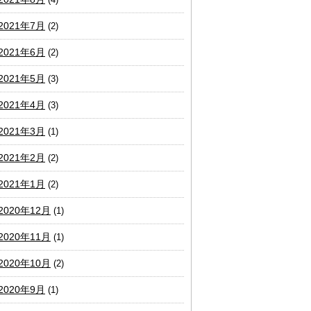
2021年7月
(2)
2021年6月
(2)
2021年5月
(3)
2021年4月
(3)
2021年3月
(1)
2021年2月
(2)
2021年1月
(2)
2020年12月
(1)
2020年11月
(1)
2020年10月
(2)
2020年9月
(1)