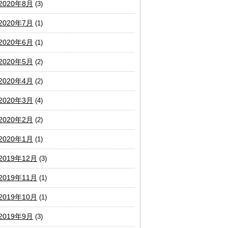
2020年8月
(3)
2020年7月
(1)
2020年6月
(1)
2020年5月
(2)
2020年4月
(2)
2020年3月
(4)
2020年2月
(2)
2020年1月
(1)
2019年12月
(3)
2019年11月
(1)
2019年10月
(1)
2019年9月
(3)