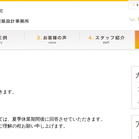
きます。
ては、夏季休業期間後に回答させていただきます。
ご理解の程お願い申し上げます。