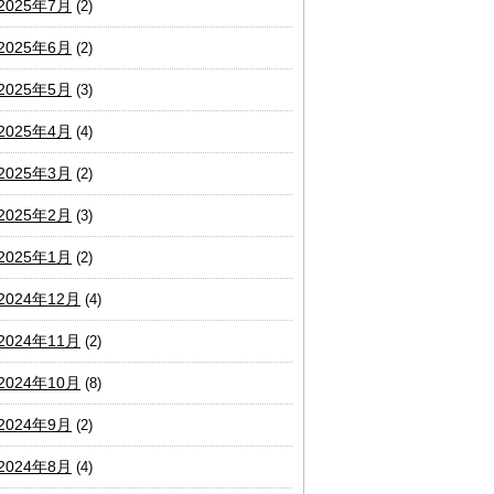
2025年7月
(2)
2025年6月
(2)
2025年5月
(3)
2025年4月
(4)
2025年3月
(2)
2025年2月
(3)
2025年1月
(2)
2024年12月
(4)
2024年11月
(2)
2024年10月
(8)
2024年9月
(2)
2024年8月
(4)