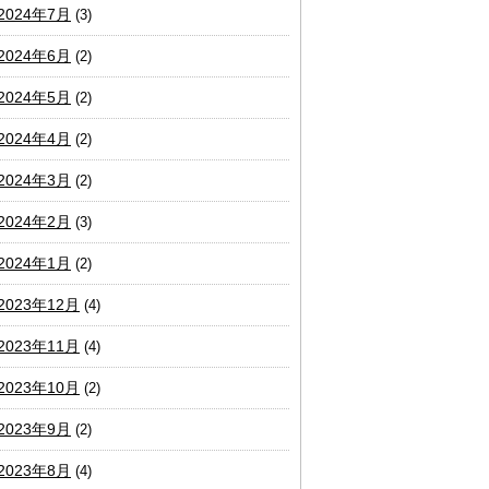
2024年7月
(3)
2024年6月
(2)
2024年5月
(2)
2024年4月
(2)
2024年3月
(2)
2024年2月
(3)
2024年1月
(2)
2023年12月
(4)
2023年11月
(4)
2023年10月
(2)
2023年9月
(2)
2023年8月
(4)