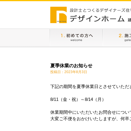
夏季休業のお知らせ
投稿日：2023年8月3日
下記の期間を夏季休業日とさせていただ
8/11（金・祝）～8/14（月）
休業期間中にいただいたお問合せについ
大変ご不便をおかけいたしますが、何卒