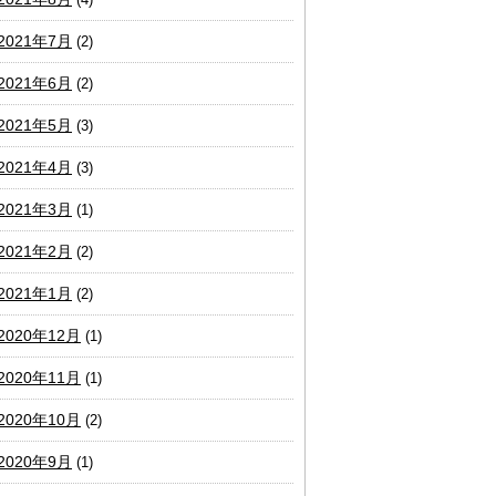
2021年7月
(2)
2021年6月
(2)
2021年5月
(3)
2021年4月
(3)
2021年3月
(1)
2021年2月
(2)
2021年1月
(2)
2020年12月
(1)
2020年11月
(1)
2020年10月
(2)
2020年9月
(1)