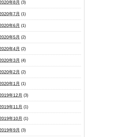
2020年8月
(3)
2020年7月
(1)
2020年6月
(1)
2020年5月
(2)
2020年4月
(2)
2020年3月
(4)
2020年2月
(2)
2020年1月
(1)
2019年12月
(3)
2019年11月
(1)
2019年10月
(1)
2019年9月
(3)