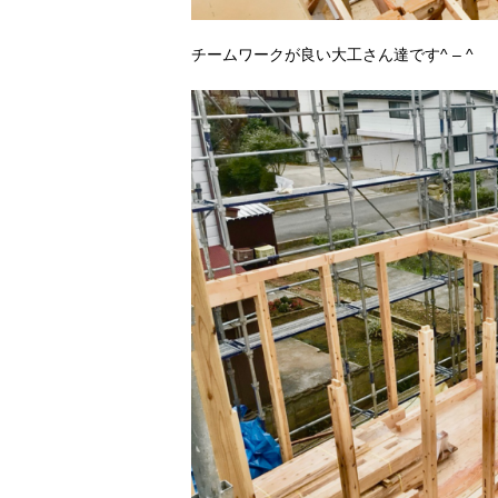
チームワークが良い大工さん達です^ – ^