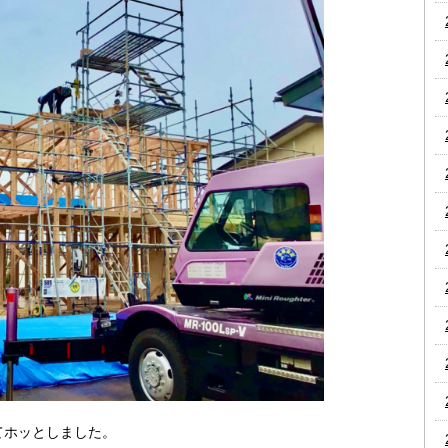
てホッとしました。