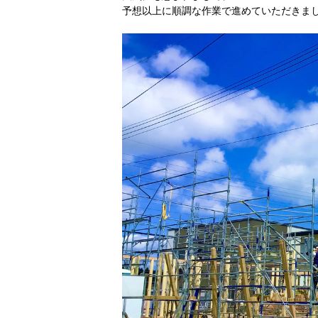
予想以上に順調な作業で進めていただきま