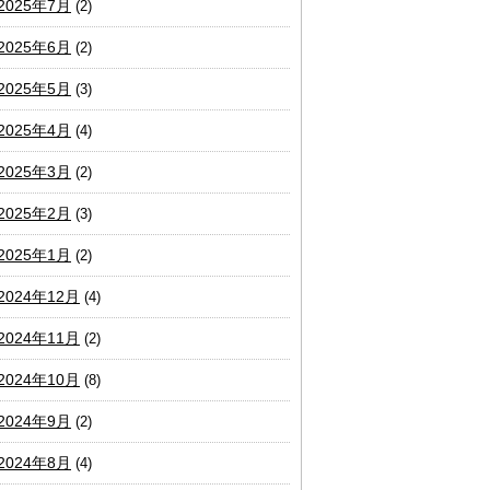
2025年7月
(2)
2025年6月
(2)
2025年5月
(3)
2025年4月
(4)
2025年3月
(2)
2025年2月
(3)
2025年1月
(2)
2024年12月
(4)
2024年11月
(2)
2024年10月
(8)
2024年9月
(2)
2024年8月
(4)