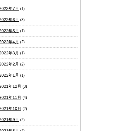
2022年7月
(1)
2022年6月
(3)
2022年5月
(1)
2022年4月
(2)
2022年3月
(1)
2022年2月
(2)
2022年1月
(1)
2021年12月
(3)
2021年11月
(4)
2021年10月
(2)
2021年9月
(2)
2021年8月
(4)