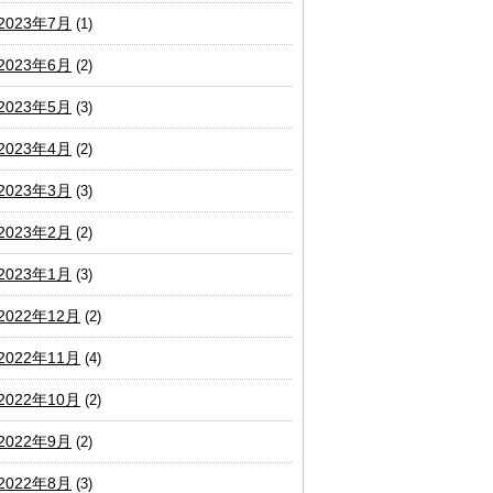
2023年7月
(1)
2023年6月
(2)
2023年5月
(3)
2023年4月
(2)
2023年3月
(3)
2023年2月
(2)
2023年1月
(3)
2022年12月
(2)
2022年11月
(4)
2022年10月
(2)
2022年9月
(2)
2022年8月
(3)