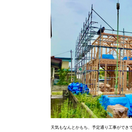
天気もなんとかもち、予定通り工事ができ