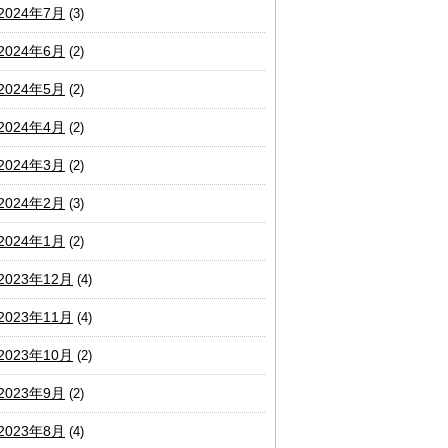
2024年7月
(3)
2024年6月
(2)
2024年5月
(2)
2024年4月
(2)
2024年3月
(2)
2024年2月
(3)
2024年1月
(2)
2023年12月
(4)
2023年11月
(4)
2023年10月
(2)
2023年9月
(2)
2023年8月
(4)