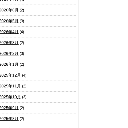
2026年6月
(2)
2026年5月
(3)
2026年4月
(4)
2026年3月
(2)
2026年2月
(3)
2026年1月
(2)
2025年12月
(4)
2025年11月
(2)
2025年10月
(3)
2025年9月
(2)
2025年8月
(2)