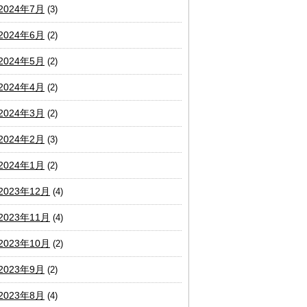
2024年7月
(3)
2024年6月
(2)
2024年5月
(2)
2024年4月
(2)
2024年3月
(2)
2024年2月
(3)
2024年1月
(2)
2023年12月
(4)
2023年11月
(4)
2023年10月
(2)
2023年9月
(2)
2023年8月
(4)