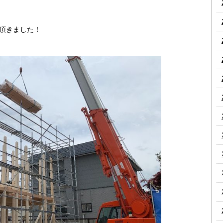
頂きました！