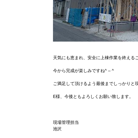
天気にも恵まれ、安全に上棟作業を終える
今から完成が楽しみですね^ – ^
ご満足して頂けるよう最後までしっかりと
E様、今後ともよろしくお願い致します。
現場管理担当
池沢