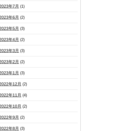
2023年7月
(1)
2023年6月
(2)
2023年5月
(3)
2023年4月
(2)
2023年3月
(3)
2023年2月
(2)
2023年1月
(3)
2022年12月
(2)
2022年11月
(4)
2022年10月
(2)
2022年9月
(2)
2022年8月
(3)