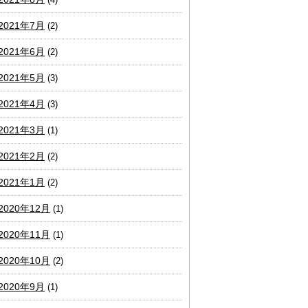
2021年7月
(2)
2021年6月
(2)
2021年5月
(3)
2021年4月
(3)
2021年3月
(1)
2021年2月
(2)
2021年1月
(2)
2020年12月
(1)
2020年11月
(1)
2020年10月
(2)
2020年9月
(1)