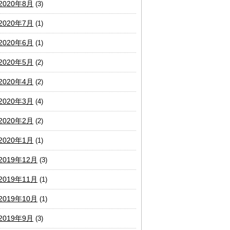
2020年8月
(3)
2020年7月
(1)
2020年6月
(1)
2020年5月
(2)
2020年4月
(2)
2020年3月
(4)
2020年2月
(2)
2020年1月
(1)
2019年12月
(3)
2019年11月
(1)
2019年10月
(1)
2019年9月
(3)