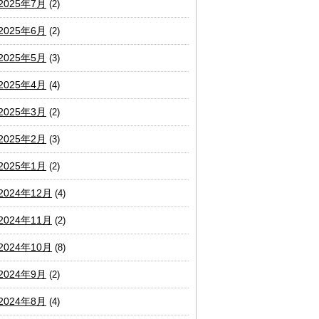
2025年7月
(2)
2025年6月
(2)
2025年5月
(3)
2025年4月
(4)
2025年3月
(2)
2025年2月
(3)
2025年1月
(2)
2024年12月
(4)
2024年11月
(2)
2024年10月
(8)
2024年9月
(2)
2024年8月
(4)