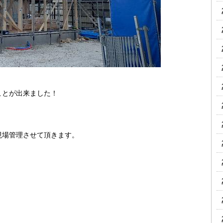
ことが出来ました！
現場管理させて頂きます。