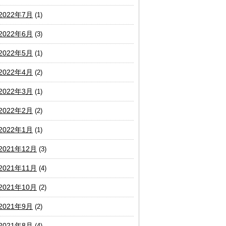
2022年7月
(1)
2022年6月
(3)
2022年5月
(1)
2022年4月
(2)
2022年3月
(1)
2022年2月
(2)
2022年1月
(1)
2021年12月
(3)
2021年11月
(4)
2021年10月
(2)
2021年9月
(2)
2021年8月
(4)