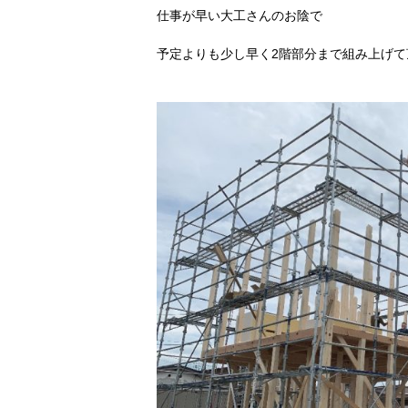
仕事が早い大工さんのお陰で
予定よりも少し早く2階部分まで組み上げて