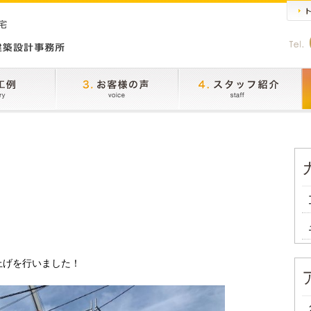
上げを行いました！