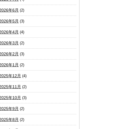
2026年6月
(2)
2026年5月
(3)
2026年4月
(4)
2026年3月
(2)
2026年2月
(3)
2026年1月
(2)
2025年12月
(4)
2025年11月
(2)
2025年10月
(3)
2025年9月
(2)
2025年8月
(2)