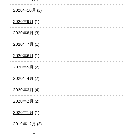
2020年10月
(2)
2020年9月
(1)
2020年8月
(3)
2020年7月
(1)
2020年6月
(1)
2020年5月
(2)
2020年4月
(2)
2020年3月
(4)
2020年2月
(2)
2020年1月
(1)
2019年12月
(3)