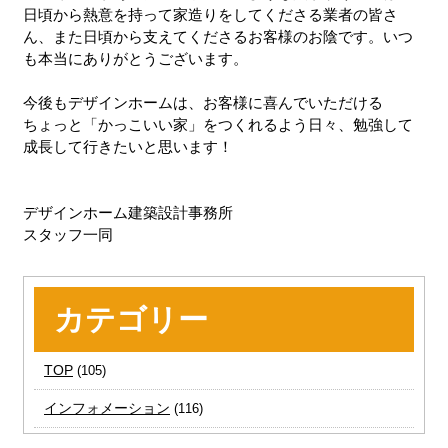
日頃から熱意を持って家造りをしてくださる業者の皆さ
ん、また日頃から支えてくださるお客様のお陰です。いつ
も本当にありがとうございます。
今後もデザインホームは、お客様に喜んでいただける
ちょっと「かっこいい家」をつくれるよう日々、勉強して
成長して行きたいと思います！
デザインホーム建築設計事務所
スタッフ一同
カテゴリー
TOP
(105)
インフォメーション
(116)