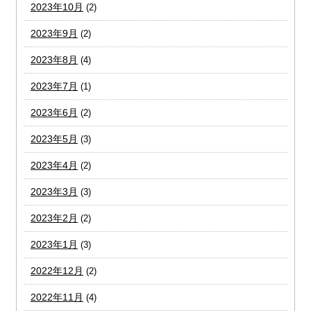
2023年10月
(2)
2023年9月
(2)
2023年8月
(4)
2023年7月
(1)
2023年6月
(2)
2023年5月
(3)
2023年4月
(2)
2023年3月
(3)
2023年2月
(2)
2023年1月
(3)
2022年12月
(2)
2022年11月
(4)