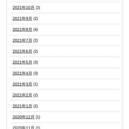
2021年10月
(2)
2021年9月
(2)
2021年8月
(4)
2021年7月
(2)
2021年6月
(2)
2021年5月
(3)
2021年4月
(3)
2021年3月
(1)
2021年2月
(2)
2021年1月
(2)
2020年12月
(1)
2020年11月
(1)