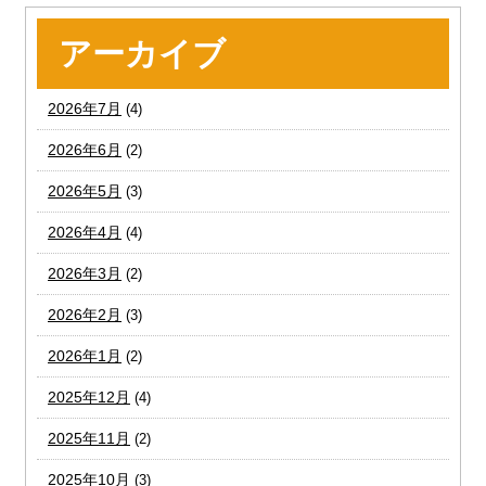
アーカイブ
2026年7月
(4)
2026年6月
(2)
2026年5月
(3)
2026年4月
(4)
2026年3月
(2)
2026年2月
(3)
2026年1月
(2)
2025年12月
(4)
2025年11月
(2)
2025年10月
(3)