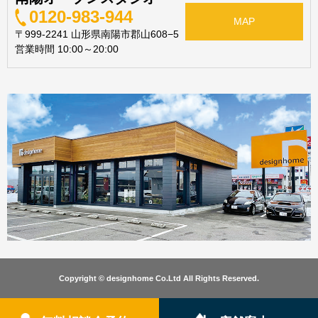
0120-983-944
MAP
〒999-2241 山形県南陽市郡山608−5
営業時間 10:00～20:00
Copyright © designhome Co.Ltd All Rights Reserved.