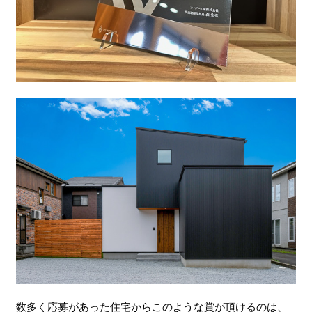
数多く応募があった住宅からこのような賞が頂けるのは、