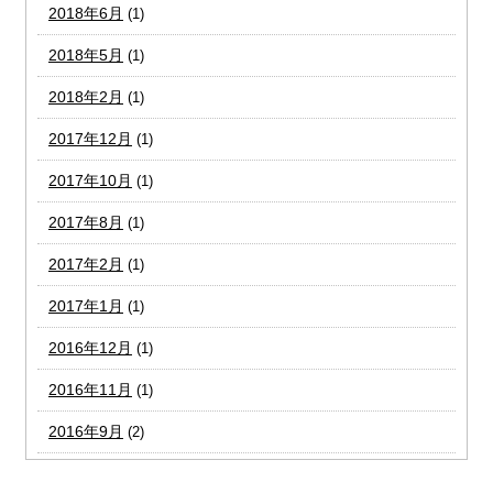
2018年6月
(1)
2018年5月
(1)
2018年2月
(1)
2017年12月
(1)
2017年10月
(1)
2017年8月
(1)
2017年2月
(1)
2017年1月
(1)
2016年12月
(1)
2016年11月
(1)
2016年9月
(2)