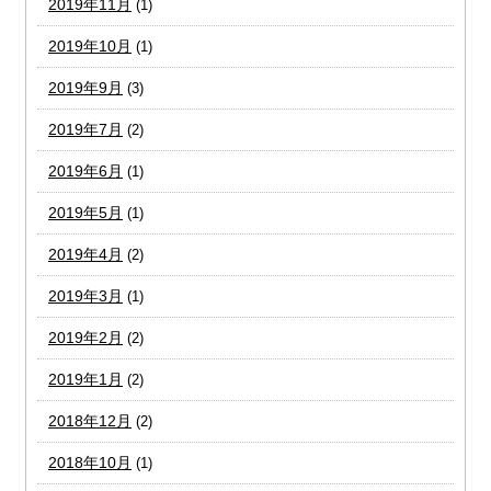
2019年11月
(1)
2019年10月
(1)
2019年9月
(3)
2019年7月
(2)
2019年6月
(1)
2019年5月
(1)
2019年4月
(2)
2019年3月
(1)
2019年2月
(2)
2019年1月
(2)
2018年12月
(2)
2018年10月
(1)