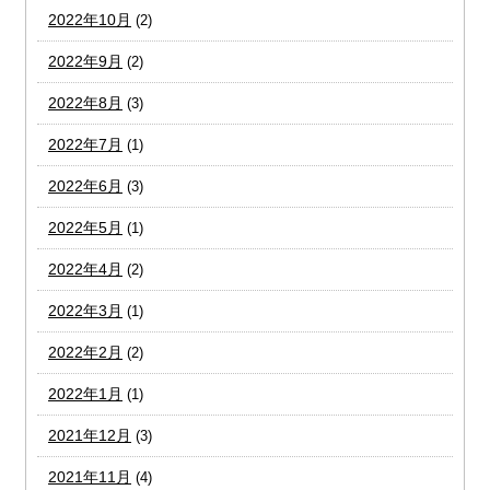
2022年10月
(2)
2022年9月
(2)
2022年8月
(3)
2022年7月
(1)
2022年6月
(3)
2022年5月
(1)
2022年4月
(2)
2022年3月
(1)
2022年2月
(2)
2022年1月
(1)
2021年12月
(3)
2021年11月
(4)