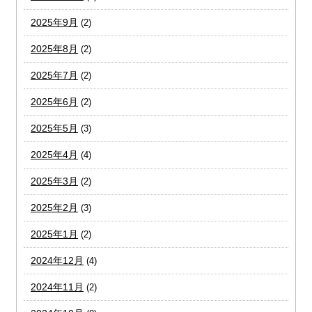
2025年9月
(2)
2025年8月
(2)
2025年7月
(2)
2025年6月
(2)
2025年5月
(3)
2025年4月
(4)
2025年3月
(2)
2025年2月
(3)
2025年1月
(2)
2024年12月
(4)
2024年11月
(2)