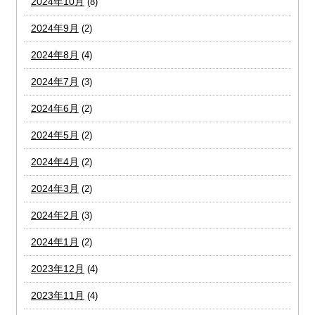
2024年10月
(8)
2024年9月
(2)
2024年8月
(4)
2024年7月
(3)
2024年6月
(2)
2024年5月
(2)
2024年4月
(2)
2024年3月
(2)
2024年2月
(3)
2024年1月
(2)
2023年12月
(4)
2023年11月
(4)