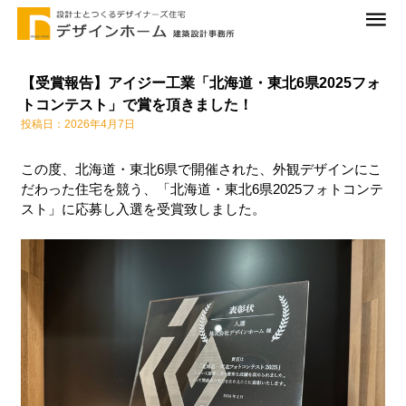
【受賞報告】アイジー工業「北海道・東北6県2025フォ
トコンテスト」で賞を頂きました！
投稿日：2026年4月7日
この度、北海道・東北6県で開催された、外観デザインにこ
だわった住宅を競う、「北海道・東北6県2025フォトコンテ
スト」に応募し入選を受賞致しました。