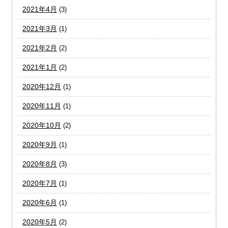
2021年4月
(3)
2021年3月
(1)
2021年2月
(2)
2021年1月
(2)
2020年12月
(1)
2020年11月
(1)
2020年10月
(2)
2020年9月
(1)
2020年8月
(3)
2020年7月
(1)
2020年6月
(1)
2020年5月
(2)