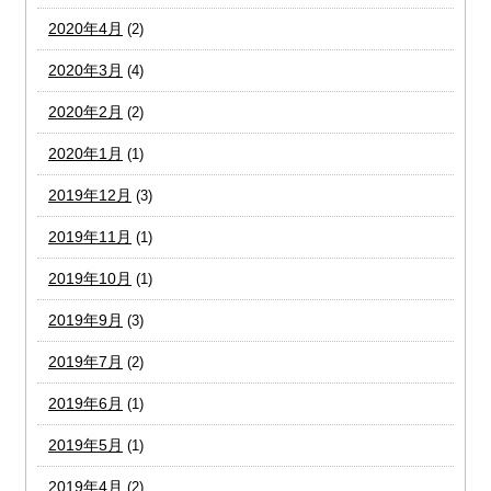
2020年4月
(2)
2020年3月
(4)
2020年2月
(2)
2020年1月
(1)
2019年12月
(3)
2019年11月
(1)
2019年10月
(1)
2019年9月
(3)
2019年7月
(2)
2019年6月
(1)
2019年5月
(1)
2019年4月
(2)