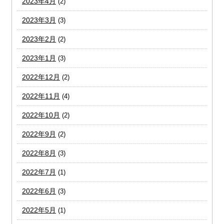
2023年4月
(2)
2023年3月
(3)
2023年2月
(2)
2023年1月
(3)
2022年12月
(2)
2022年11月
(4)
2022年10月
(2)
2022年9月
(2)
2022年8月
(3)
2022年7月
(1)
2022年6月
(3)
2022年5月
(1)