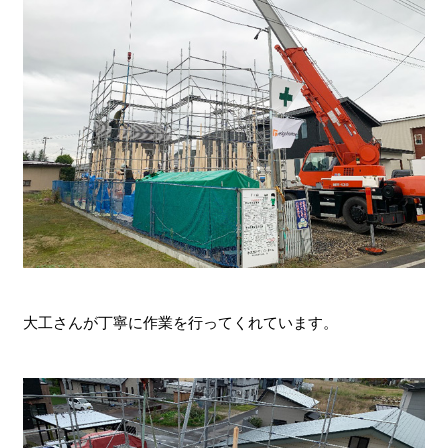
大工さんが丁寧に作業を行ってくれています。