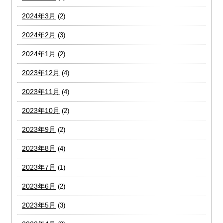
2024年3月
(2)
2024年2月
(3)
2024年1月
(2)
2023年12月
(4)
2023年11月
(4)
2023年10月
(2)
2023年9月
(2)
2023年8月
(4)
2023年7月
(1)
2023年6月
(2)
2023年5月
(3)