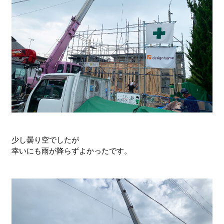
少し曇り空でしたが
幸いにも雨が降らずよかったです。