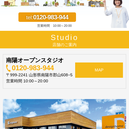
0120-983-944
tel:
営業時間 10:00～20:00
Studio
店舗のご案内
南陽オープンスタジオ
0120-983-944
MAP
〒999-2241 山形県南陽市郡山608−5
営業時間 10:00～20:00