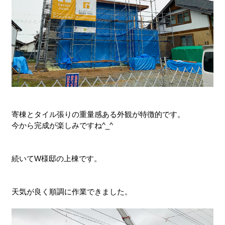
寄棟とタイル張りの重量感ある外観が特徴的です。
今から完成が楽しみですね^_^
続いてW様邸の上棟です。
天気が良く順調に作業できました。