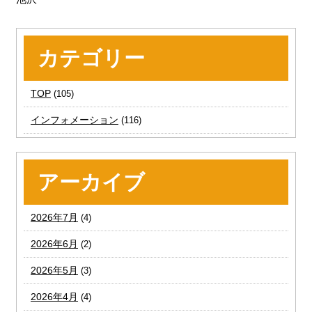
カテゴリー
TOP
(105)
インフォメーション
(116)
アーカイブ
2026年7月
(4)
2026年6月
(2)
2026年5月
(3)
2026年4月
(4)