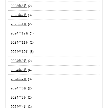
2025年3月
(2)
2025年2月
(3)
2025年1月
(2)
2024年12月
(4)
2024年11月
(2)
2024年10月
(8)
2024年9月
(2)
2024年8月
(4)
2024年7月
(3)
2024年6月
(2)
2024年5月
(2)
2024年4月
(2)