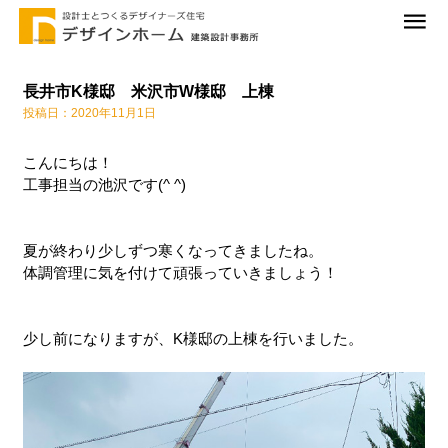
長井市K様邸 米沢市W様邸 上棟
投稿日：2020年11月1日
こんにちは！
工事担当の池沢です(^ ^)
夏が終わり少しずつ寒くなってきましたね。
体調管理に気を付けて頑張っていきましょう！
少し前になりますが、K様邸の上棟を行いました。