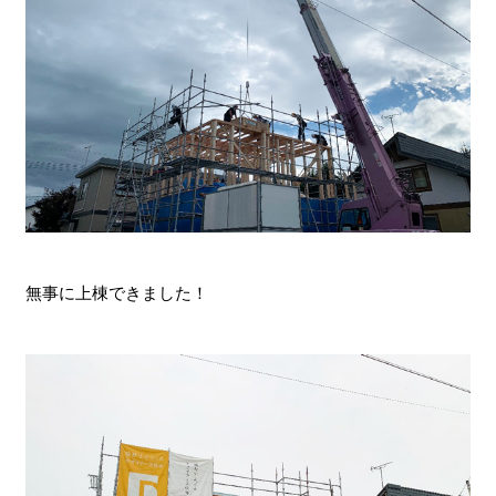
無事に上棟できました！