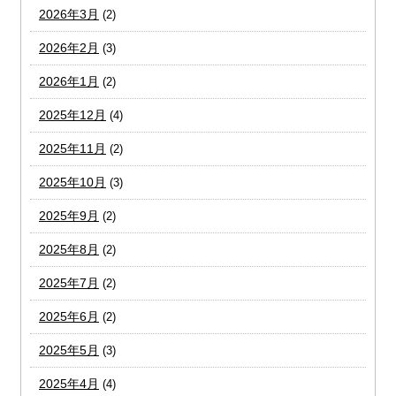
2026年3月
(2)
2026年2月
(3)
2026年1月
(2)
2025年12月
(4)
2025年11月
(2)
2025年10月
(3)
2025年9月
(2)
2025年8月
(2)
2025年7月
(2)
2025年6月
(2)
2025年5月
(3)
2025年4月
(4)