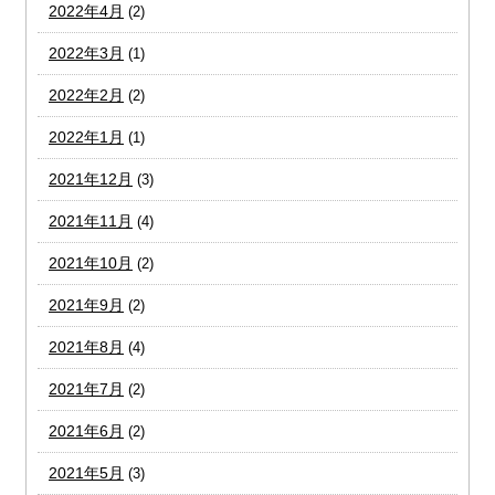
2022年4月
(2)
2022年3月
(1)
2022年2月
(2)
2022年1月
(1)
2021年12月
(3)
2021年11月
(4)
2021年10月
(2)
2021年9月
(2)
2021年8月
(4)
2021年7月
(2)
2021年6月
(2)
2021年5月
(3)