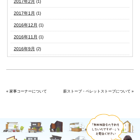
2017年2月
(1)
2017年1月
(1)
2016年12月
(1)
2016年11月
(1)
2016年9月
(2)
« 家事コーナーについて
薪ストーブ・ペレットストーブについて »