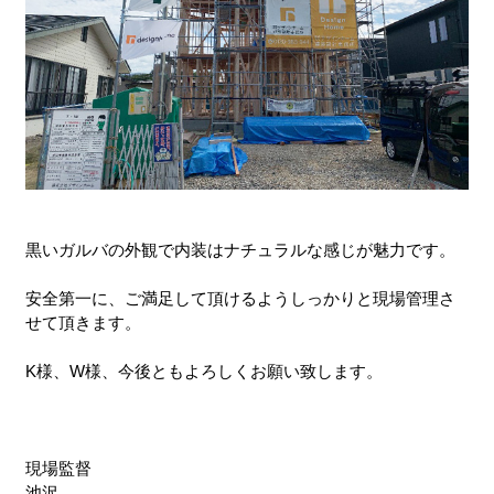
黒いガルバの外観で内装はナチュラルな感じが魅力です。
安全第一に、ご満足して頂けるようしっかりと現場管理さ
せて頂きます。
K様、W様、今後ともよろしくお願い致します。
現場監督
池沢