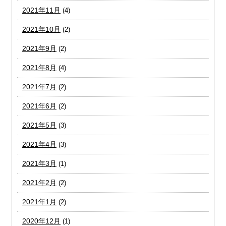
2021年11月
(4)
2021年10月
(2)
2021年9月
(2)
2021年8月
(4)
2021年7月
(2)
2021年6月
(2)
2021年5月
(3)
2021年4月
(3)
2021年3月
(1)
2021年2月
(2)
2021年1月
(2)
2020年12月
(1)