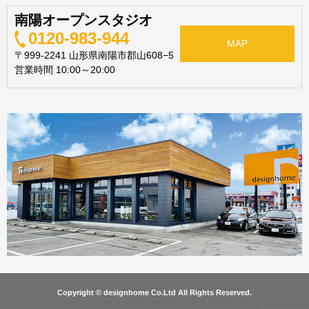
南陽オープンスタジオ
0120-983-944
MAP
〒999-2241 山形県南陽市郡山608−5
営業時間 10:00～20:00
Copyright © designhome Co.Ltd All Rights Reserved.