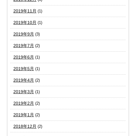
2019年11月
(1)
2019年10月
(1)
2019年9月
(3)
2019年7月
(2)
2019年6月
(1)
2019年5月
(1)
2019年4月
(2)
2019年3月
(1)
2019年2月
(2)
2019年1月
(2)
2018年12月
(2)