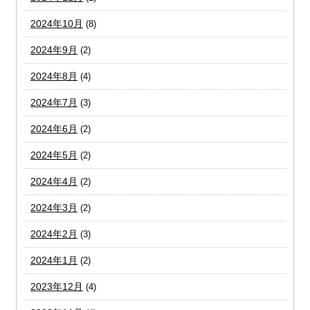
2024年10月
(8)
2024年9月
(2)
2024年8月
(4)
2024年7月
(3)
2024年6月
(2)
2024年5月
(2)
2024年4月
(2)
2024年3月
(2)
2024年2月
(3)
2024年1月
(2)
2023年12月
(4)