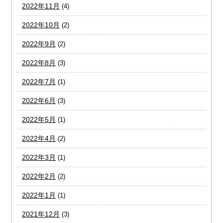
2022年11月
(4)
2022年10月
(2)
2022年9月
(2)
2022年8月
(3)
2022年7月
(1)
2022年6月
(3)
2022年5月
(1)
2022年4月
(2)
2022年3月
(1)
2022年2月
(2)
2022年1月
(1)
2021年12月
(3)