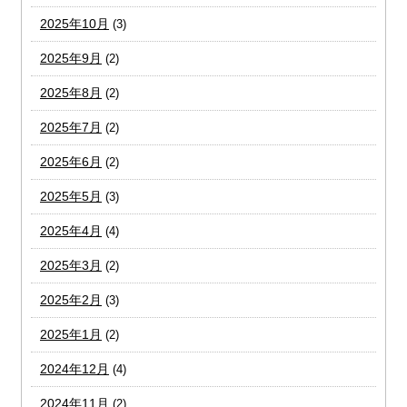
2025年10月
(3)
2025年9月
(2)
2025年8月
(2)
2025年7月
(2)
2025年6月
(2)
2025年5月
(3)
2025年4月
(4)
2025年3月
(2)
2025年2月
(3)
2025年1月
(2)
2024年12月
(4)
2024年11月
(2)