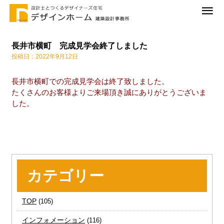
長井市横町 完成見学会終了しました
投稿日：2022年9月12日
長井市横町での完成見学会は終了致しました。
たくさんのお客様よりご来場頂き誠にありがとうございま
した。
カテゴリー
TOP
(105)
インフォメーション
(116)