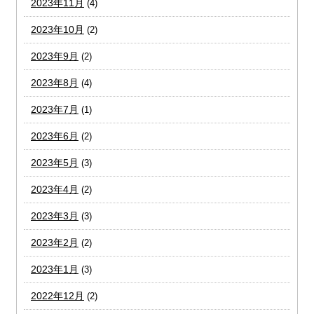
2023年11月
(4)
2023年10月
(2)
2023年9月
(2)
2023年8月
(4)
2023年7月
(1)
2023年6月
(2)
2023年5月
(3)
2023年4月
(2)
2023年3月
(3)
2023年2月
(2)
2023年1月
(3)
2022年12月
(2)