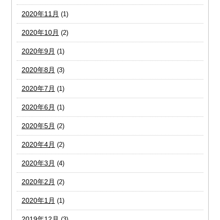
2020年11月
(1)
2020年10月
(2)
2020年9月
(1)
2020年8月
(3)
2020年7月
(1)
2020年6月
(1)
2020年5月
(2)
2020年4月
(2)
2020年3月
(4)
2020年2月
(2)
2020年1月
(1)
2019年12月
(3)