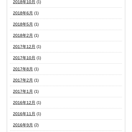
2018年10月
(1)
2018年6月
(1)
2018年5月
(1)
2018年2月
(1)
2017年12月
(1)
2017年10月
(1)
2017年8月
(1)
2017年2月
(1)
2017年1月
(1)
2016年12月
(1)
2016年11月
(1)
2016年9月
(2)