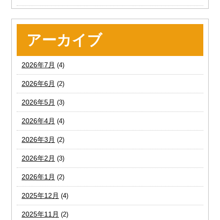
アーカイブ
2026年7月
(4)
2026年6月
(2)
2026年5月
(3)
2026年4月
(4)
2026年3月
(2)
2026年2月
(3)
2026年1月
(2)
2025年12月
(4)
2025年11月
(2)