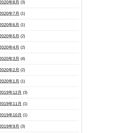
2020年8月
(3)
2020年7月
(1)
2020年6月
(1)
2020年5月
(2)
2020年4月
(2)
2020年3月
(4)
2020年2月
(2)
2020年1月
(1)
2019年12月
(3)
2019年11月
(1)
2019年10月
(1)
2019年9月
(3)