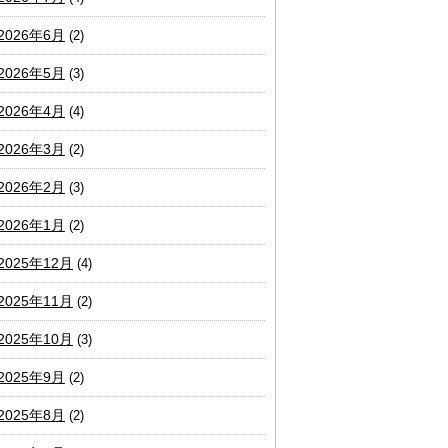
2026年6月
(2)
2026年5月
(3)
2026年4月
(4)
2026年3月
(2)
2026年2月
(3)
2026年1月
(2)
2025年12月
(4)
2025年11月
(2)
2025年10月
(3)
2025年9月
(2)
2025年8月
(2)