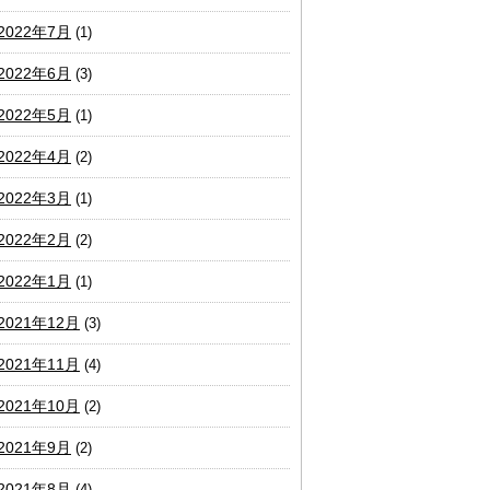
2022年7月
(1)
2022年6月
(3)
2022年5月
(1)
2022年4月
(2)
2022年3月
(1)
2022年2月
(2)
2022年1月
(1)
2021年12月
(3)
2021年11月
(4)
2021年10月
(2)
2021年9月
(2)
2021年8月
(4)