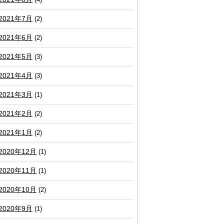
2021年7月
(2)
2021年6月
(2)
2021年5月
(3)
2021年4月
(3)
2021年3月
(1)
2021年2月
(2)
2021年1月
(2)
2020年12月
(1)
2020年11月
(1)
2020年10月
(2)
2020年9月
(1)