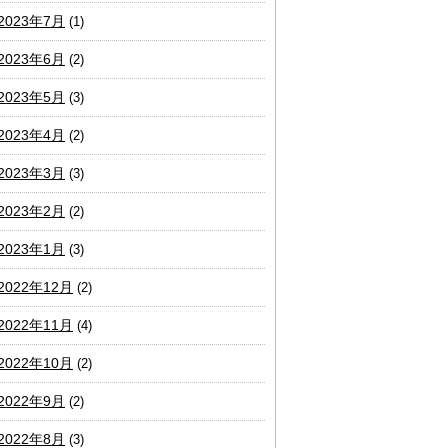
2023年7月
(1)
2023年6月
(2)
2023年5月
(3)
2023年4月
(2)
2023年3月
(3)
2023年2月
(2)
2023年1月
(3)
2022年12月
(2)
2022年11月
(4)
2022年10月
(2)
2022年9月
(2)
2022年8月
(3)