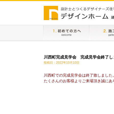
川西町完成見学会 完成見学会終了し
投稿日：2022年10月10日
川西町での完成見学会は終了致しました
たくさんのお客様よりご来場頂き誠にあ