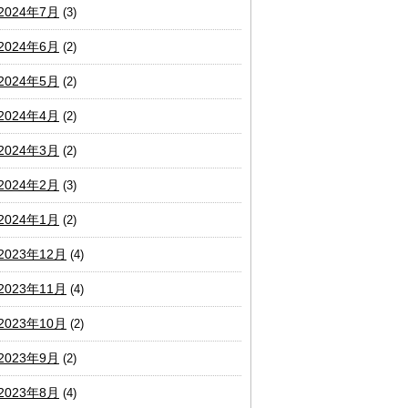
2024年7月
(3)
2024年6月
(2)
2024年5月
(2)
2024年4月
(2)
2024年3月
(2)
2024年2月
(3)
2024年1月
(2)
2023年12月
(4)
2023年11月
(4)
2023年10月
(2)
2023年9月
(2)
2023年8月
(4)