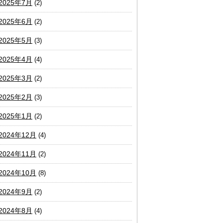
2025年7月
(2)
2025年6月
(2)
2025年5月
(3)
2025年4月
(4)
2025年3月
(2)
2025年2月
(3)
2025年1月
(2)
2024年12月
(4)
2024年11月
(2)
2024年10月
(8)
2024年9月
(2)
2024年8月
(4)