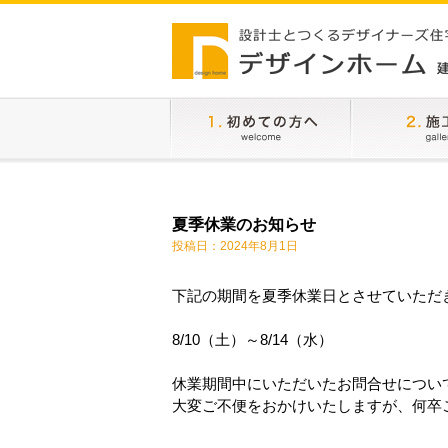
夏季休業のお知らせ
投稿日：2024年8月1日
下記の期間を夏季休業日とさせていただ
8/10（土）～8/14（水）
休業期間中にいただいたお問合せについ
大変ご不便をおかけいたしますが、何卒