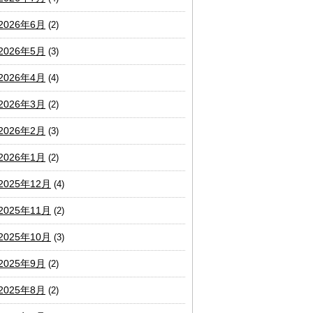
2026年6月
(2)
2026年5月
(3)
2026年4月
(4)
2026年3月
(2)
2026年2月
(3)
2026年1月
(2)
2025年12月
(4)
2025年11月
(2)
2025年10月
(3)
2025年9月
(2)
2025年8月
(2)