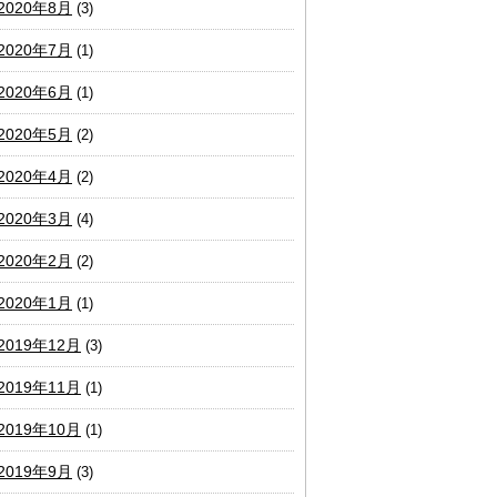
2020年8月
(3)
2020年7月
(1)
2020年6月
(1)
2020年5月
(2)
2020年4月
(2)
2020年3月
(4)
2020年2月
(2)
2020年1月
(1)
2019年12月
(3)
2019年11月
(1)
2019年10月
(1)
2019年9月
(3)