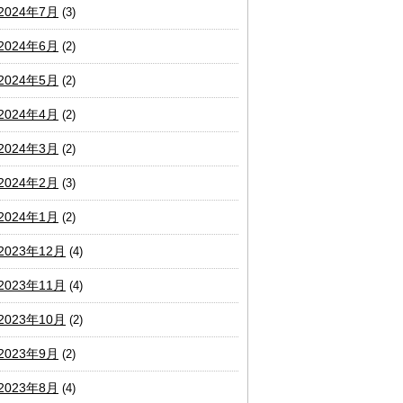
2024年7月
(3)
2024年6月
(2)
2024年5月
(2)
2024年4月
(2)
2024年3月
(2)
2024年2月
(3)
2024年1月
(2)
2023年12月
(4)
2023年11月
(4)
2023年10月
(2)
2023年9月
(2)
2023年8月
(4)