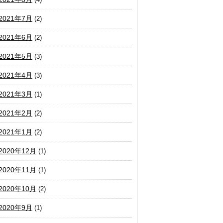
2021年7月
(2)
2021年6月
(2)
2021年5月
(3)
2021年4月
(3)
2021年3月
(1)
2021年2月
(2)
2021年1月
(2)
2020年12月
(1)
2020年11月
(1)
2020年10月
(2)
2020年9月
(1)