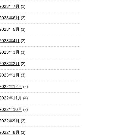
2023年7月
(1)
2023年6月
(2)
2023年5月
(3)
2023年4月
(2)
2023年3月
(3)
2023年2月
(2)
2023年1月
(3)
2022年12月
(2)
2022年11月
(4)
2022年10月
(2)
2022年9月
(2)
2022年8月
(3)