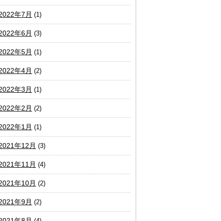
2022年7月
(1)
2022年6月
(3)
2022年5月
(1)
2022年4月
(2)
2022年3月
(1)
2022年2月
(2)
2022年1月
(1)
2021年12月
(3)
2021年11月
(4)
2021年10月
(2)
2021年9月
(2)
2021年8月
(4)