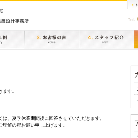
きます。
ては、夏季休業期間後に回答させていただきます。
ご理解の程お願い申し上げます。