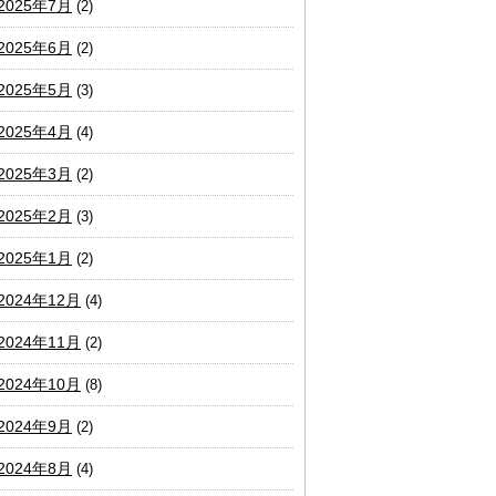
2025年7月
(2)
2025年6月
(2)
2025年5月
(3)
2025年4月
(4)
2025年3月
(2)
2025年2月
(3)
2025年1月
(2)
2024年12月
(4)
2024年11月
(2)
2024年10月
(8)
2024年9月
(2)
2024年8月
(4)