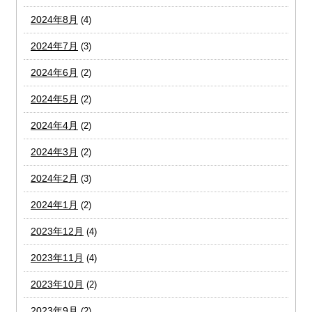
2024年8月
(4)
2024年7月
(3)
2024年6月
(2)
2024年5月
(2)
2024年4月
(2)
2024年3月
(2)
2024年2月
(3)
2024年1月
(2)
2023年12月
(4)
2023年11月
(4)
2023年10月
(2)
2023年9月
(2)