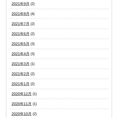
2021年9月
(2)
2021年8月
(4)
2021年7月
(2)
2021年6月
(2)
2021年5月
(3)
2021年4月
(3)
2021年3月
(1)
2021年2月
(2)
2021年1月
(2)
2020年12月
(1)
2020年11月
(1)
2020年10月
(2)