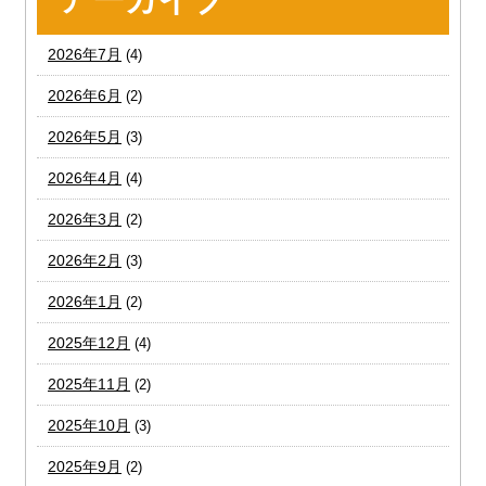
2026年7月
(4)
2026年6月
(2)
2026年5月
(3)
2026年4月
(4)
2026年3月
(2)
2026年2月
(3)
2026年1月
(2)
2025年12月
(4)
2025年11月
(2)
2025年10月
(3)
2025年9月
(2)