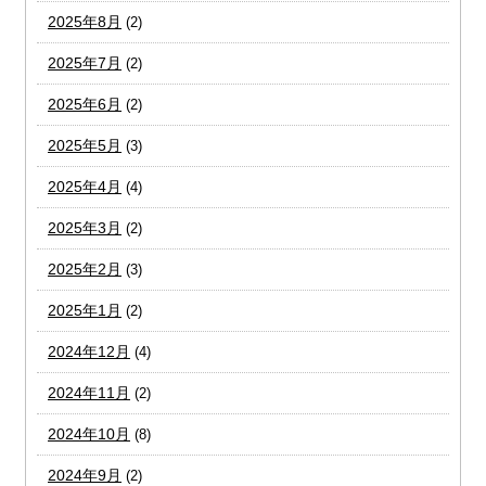
2025年8月
(2)
2025年7月
(2)
2025年6月
(2)
2025年5月
(3)
2025年4月
(4)
2025年3月
(2)
2025年2月
(3)
2025年1月
(2)
2024年12月
(4)
2024年11月
(2)
2024年10月
(8)
2024年9月
(2)