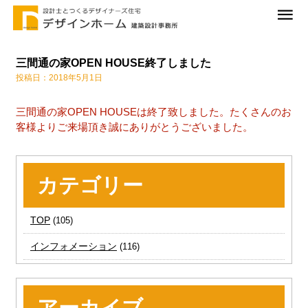
三間通の家OPEN HOUSE終了しました
投稿日：2018年5月1日
三間通の家OPEN HOUSEは終了致しました。たくさんのお
客様よりご来場頂き誠にありがとうございました。
カテゴリー
TOP
(105)
インフォメーション
(116)
アーカイブ