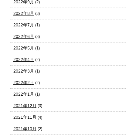
2022年9月
(2)
2022年8月
(3)
2022年7月
(1)
2022年6月
(3)
2022年5月
(1)
2022年4月
(2)
2022年3月
(1)
2022年2月
(2)
2022年1月
(1)
2021年12月
(3)
2021年11月
(4)
2021年10月
(2)