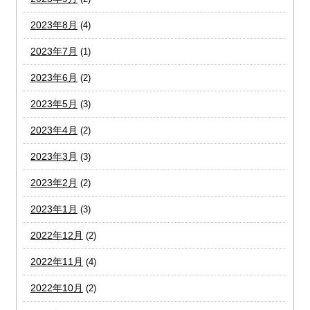
2023年8月
(4)
2023年7月
(1)
2023年6月
(2)
2023年5月
(3)
2023年4月
(2)
2023年3月
(3)
2023年2月
(2)
2023年1月
(3)
2022年12月
(2)
2022年11月
(4)
2022年10月
(2)