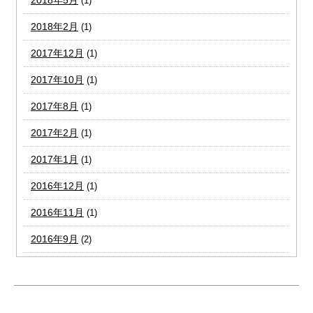
2018年5月
(1)
2018年2月
(1)
2017年12月
(1)
2017年10月
(1)
2017年8月
(1)
2017年2月
(1)
2017年1月
(1)
2016年12月
(1)
2016年11月
(1)
2016年9月
(2)