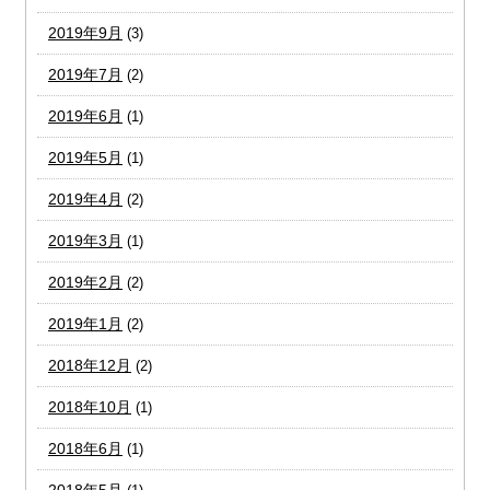
2019年9月
(3)
2019年7月
(2)
2019年6月
(1)
2019年5月
(1)
2019年4月
(2)
2019年3月
(1)
2019年2月
(2)
2019年1月
(2)
2018年12月
(2)
2018年10月
(1)
2018年6月
(1)