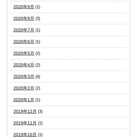
2020年9月
(1)
2020年8月
(3)
2020年7月
(1)
2020年6月
(1)
2020年5月
(2)
2020年4月
(2)
2020年3月
(4)
2020年2月
(2)
2020年1月
(1)
2019年12月
(3)
2019年11月
(1)
2019年10月
(1)